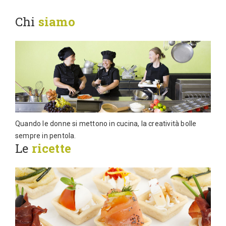
Chi
siamo
Quando le donne si mettono in cucina, la creatività bolle
sempre in pentola.
Le
ricette