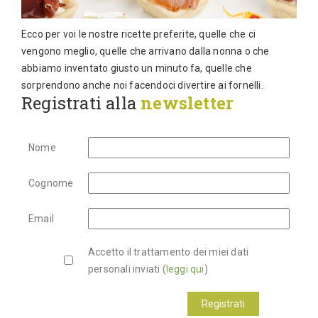
Ecco per voi le nostre ricette preferite, quelle che ci
vengono meglio, quelle che arrivano dalla nonna o che
abbiamo inventato giusto un minuto fa, quelle che
sorprendono anche noi facendoci divertire ai fornelli.
Registrati alla
newsletter
Nome
Cognome
Email
Accetto il trattamento dei miei dati
personali inviati (
leggi qui
)