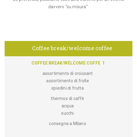
davvero “su misura”.
Coffee break/welcome coffee
COFFEE BREAK/WELCOME COFFE 1
assortimento di croissant
assortimento di frolle
spiedini di frutta
thermos di caffè
acqua
succhi
consegna a Milano