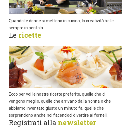
Quando le donne si mettono in cucina, la creatività bolle
sempre in pentola.
Le
ricette
Ecco per voi le nostre ricette preferite, quelle che ci
vengono meglio, quelle che arrivano dalla nonna o che
abbiamo inventato giusto un minuto fa, quelle che
sorprendono anche noi facendoci divertire ai fornelli.
Registrati alla
newsletter