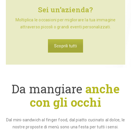
Sei un’azienda?
Moltiplica le occasioni per migliorare la tua immagine
attraverso piccoli o grandi eventi personalizzati.
Scoprili tutti
Da mangiare
anche
con gli occhi
Dal mini-sandwich al finger food, dal piatto cucinato al dolce, le
nostre proposte di menù sono una festa per tutti i sensi.