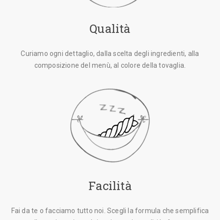
Qualità
Curiamo ogni dettaglio, dalla scelta degli ingredienti, alla
composizione del menù, al colore della tovaglia.
Facilità
Fai da te o facciamo tutto noi. Scegli la formula che semplifica