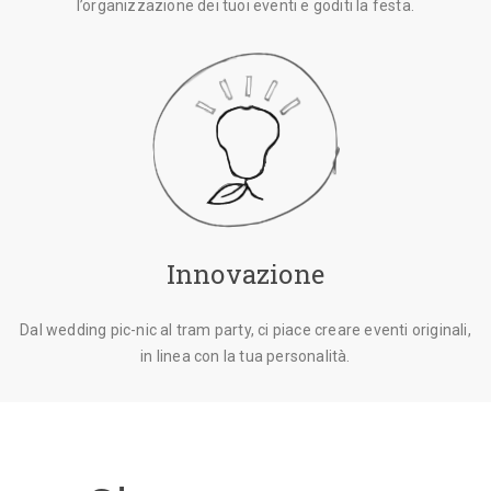
l’organizzazione dei tuoi eventi e goditi la festa.
Innovazione
Dal wedding pic-nic al tram party, ci piace creare eventi originali,
in linea con la tua personalità.