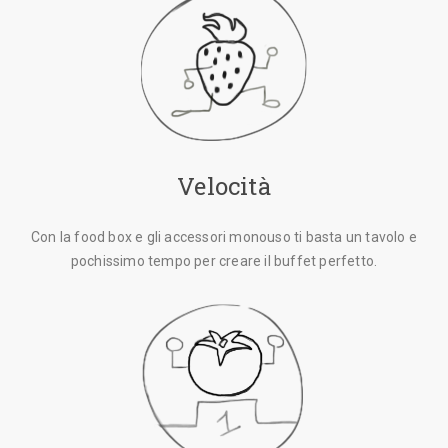
Velocità
Con la food box e gli accessori monouso ti basta un tavolo e
pochissimo tempo per creare il buffet perfetto.