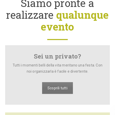
Siamo pronte a
realizzare
qualunque
evento
Sei un privato?
Tutti i momenti belli della vita meritano una festa. Con
noi organizzarla è facile e divertente.
Scoprili tutti